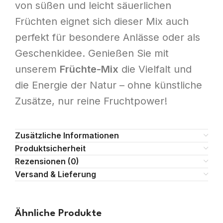
von süßen und leicht säuerlichen
Früchten eignet sich dieser Mix auch
perfekt für besondere Anlässe oder als
Geschenkidee. Genießen Sie mit
unserem
Früchte-Mix
die Vielfalt und
die Energie der Natur – ohne künstliche
Zusätze, nur reine Fruchtpower!
Zusätzliche Informationen
Produktsicherheit
Rezensionen (0)
Versand & Lieferung
Ähnliche Produkte