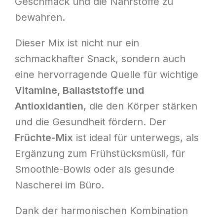
Geschmack und die Nährstoffe zu
bewahren.
Dieser Mix ist nicht nur ein
schmackhafter Snack, sondern auch
eine hervorragende Quelle für wichtige
Vitamine, Ballaststoffe und
Antioxidantien
, die den Körper stärken
und die Gesundheit fördern. Der
Früchte-Mix
ist ideal für unterwegs, als
Ergänzung zum Frühstücksmüsli, für
Smoothie-Bowls oder als gesunde
Nascherei im Büro.
Dank der harmonischen Kombination