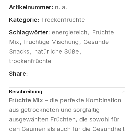
Artikelnummer:
n. a.
Kategorie:
Trockenfrüchte
Schlagwörter:
energiereich
,
Früchte
Mix
,
fruchtige Mischung
,
Gesunde
Snacks
,
natürliche Süße
,
trockenfrüchte
Share:
Beschreibung
Früchte Mix
– die perfekte Kombination
aus getrockneten und sorgfältig
ausgewählten Früchten, die sowohl für
den Gaumen als auch für die Gesundheit