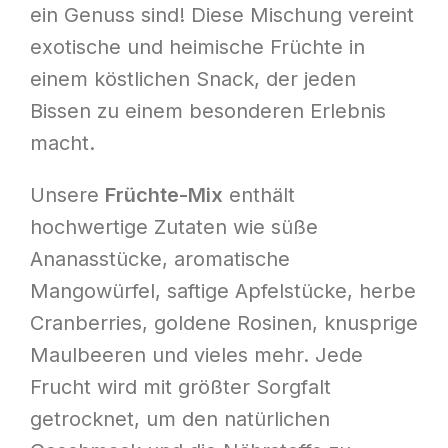
ein Genuss sind! Diese Mischung vereint
exotische und heimische Früchte in
einem köstlichen Snack, der jeden
Bissen zu einem besonderen Erlebnis
macht.
Unsere
Früchte-Mix
enthält
hochwertige Zutaten wie süße
Ananasstücke, aromatische
Mangowürfel, saftige Apfelstücke, herbe
Cranberries, goldene Rosinen, knusprige
Maulbeeren und vieles mehr. Jede
Frucht wird mit größter Sorgfalt
getrocknet, um den natürlichen