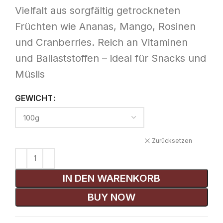
Vielfalt aus sorgfältig getrockneten
Früchten wie Ananas, Mango, Rosinen
und Cranberries. Reich an Vitaminen
und Ballaststoffen – ideal für Snacks und
Müslis
GEWICHT
Zurücksetzen
IN DEN WARENKORB
BUY NOW