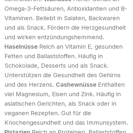
Omega-3-Fettsäuren, Antioxidantien und B-
Vitaminen. Beliebt in Salaten, Backwaren
und als Snack. Fördern die Herzgesundheit
und wirken entzündungshemmend.
Haselnüsse
Reich an Vitamin E, gesunden
Fetten und Ballaststoffen. Häufig in
Schokolade, Desserts und als Snack.
Unterstützen die Gesundheit des Gehirns
und des Herzens.
Cashewnüsse
Enthalten
viel Magnesium, Eisen und Zink. Häufig in
asiatischen Gerichten, als Snack oder in
veganen Rezepten. Gut für die
Knochengesundheit und das Immunsystem.
Pistazien
Reich an Proteinen, Ballaststoffen