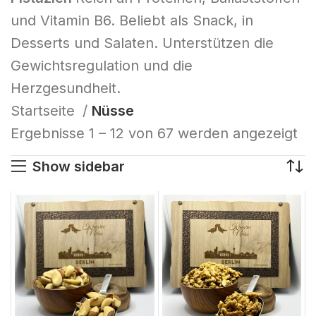
und Vitamin B6. Beliebt als Snack, in
Desserts und Salaten. Unterstützen die
Gewichtsregulation und die
Herzgesundheit.
Startseite
Nüsse
Ergebnisse 1 – 12 von 67 werden angezeigt
Show sidebar