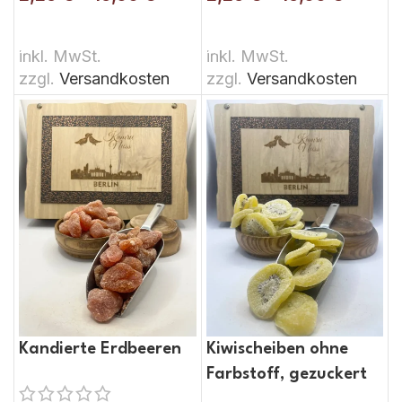
AUSFÜHRUNG WÄHLEN
AUSFÜHRUNG WÄHLEN
inkl. MwSt.
inkl. MwSt.
zzgl.
Versandkosten
zzgl.
Versandkosten
Kandierte Erdbeeren
Kiwischeiben ohne
Farbstoff, gezuckert