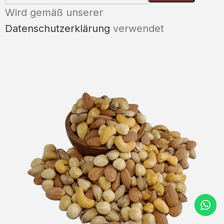
Wird gemäß unserer
Datenschutzerklärung
verwendet