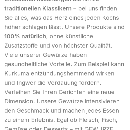
traditionellen Klassikern
– bei uns finden
Sie alles, was das Herz eines jeden Kochs
höher schlagen lässt. Unsere Produkte sind
100% natürlich
, ohne künstliche
Zusatzstoffe und von höchster Qualität.
Viele unserer Gewürze haben
gesundheitliche Vorteile. Zum Beispiel kann
Kurkuma entzündungshemmend wirken
und Ingwer die Verdauung fördern.
Verleihen Sie Ihren Gerichten eine neue
Dimension. Unsere Gewürze intensivieren
den Geschmack und machen jedes Essen
zu einem Erlebnis. Egal ob Fleisch, Fisch,
Gemüse oder Desserts – mit GEWÜRZE