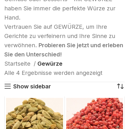
haben Sie immer die perfekte Würze zur
Hand.
Vertrauen Sie auf GEWÜRZE, um Ihre
Gerichte zu verfeinern und Ihre Sinne zu
verwöhnen.
Probieren Sie jetzt und erleben
Sie den Unterschied!
Startseite
Gewürze
Alle 4 Ergebnisse werden angezeigt
Show sidebar