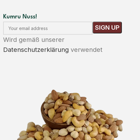
Kumru Nuss!
Wird gemäß unserer
Datenschutzerklärung
verwendet