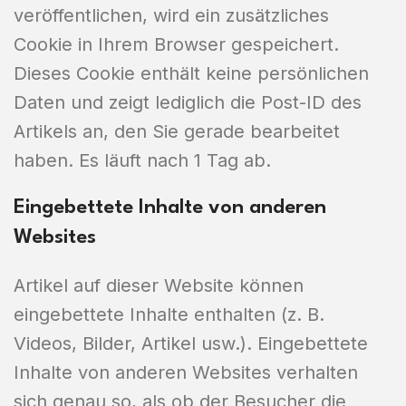
veröffentlichen, wird ein zusätzliches
Cookie in Ihrem Browser gespeichert.
Dieses Cookie enthält keine persönlichen
Daten und zeigt lediglich die Post-ID des
Artikels an, den Sie gerade bearbeitet
haben. Es läuft nach 1 Tag ab.
Eingebettete Inhalte von anderen
Websites
Artikel auf dieser Website können
eingebettete Inhalte enthalten (z. B.
Videos, Bilder, Artikel usw.). Eingebettete
Inhalte von anderen Websites verhalten
sich genau so, als ob der Besucher die