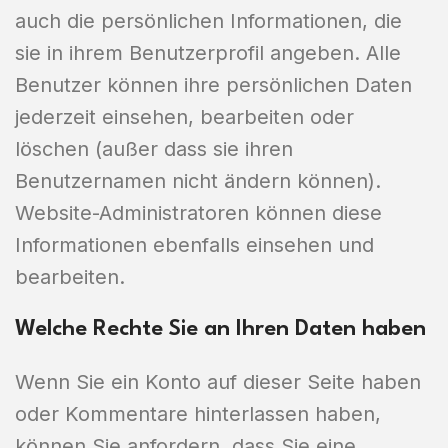
auch die persönlichen Informationen, die
sie in ihrem Benutzerprofil angeben. Alle
Benutzer können ihre persönlichen Daten
jederzeit einsehen, bearbeiten oder
löschen (außer dass sie ihren
Benutzernamen nicht ändern können).
Website-Administratoren können diese
Informationen ebenfalls einsehen und
bearbeiten.
Welche Rechte Sie an Ihren Daten haben
Wenn Sie ein Konto auf dieser Seite haben
oder Kommentare hinterlassen haben,
können Sie anfordern, dass Sie eine