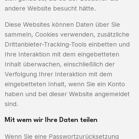
andere Website besucht hätte.
Diese Websites können Daten über Sie
sammeln, Cookies verwenden, zusätzliche
Drittanbieter-Tracking-Tools einbetten und
Ihre Interaktion mit dem eingebetteten
Inhalt überwachen, einschließlich der
Verfolgung Ihrer Interaktion mit dem
eingebetteten Inhalt, wenn Sie ein Konto
haben und bei dieser Website angemeldet
sind.
Mit wem wir Ihre Daten teilen
Wenn Sie eine Passwortzurücksetzung