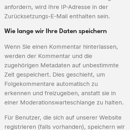
anfordern, wird Ihre IP-Adresse in der
Zurücksetzungs-E-Mail enthalten sein.
Wie lange wir Ihre Daten speichern
Wenn Sie einen Kommentar hinterlassen,
werden der Kommentar und die
zugehörigen Metadaten auf unbestimmte
Zeit gespeichert. Dies geschieht, um
Folgekommentare automatisch zu
erkennen und freizugeben, anstatt sie in
einer Moderationswarteschlange zu halten.
Für Benutzer, die sich auf unserer Website
registrieren (falls vorhanden), speichern wir