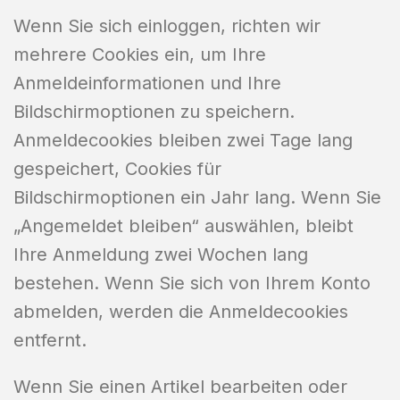
Wenn Sie sich einloggen, richten wir
mehrere Cookies ein, um Ihre
Anmeldeinformationen und Ihre
Bildschirmoptionen zu speichern.
Anmeldecookies bleiben zwei Tage lang
gespeichert, Cookies für
Bildschirmoptionen ein Jahr lang. Wenn Sie
„Angemeldet bleiben“ auswählen, bleibt
Ihre Anmeldung zwei Wochen lang
bestehen. Wenn Sie sich von Ihrem Konto
abmelden, werden die Anmeldecookies
entfernt.
Wenn Sie einen Artikel bearbeiten oder