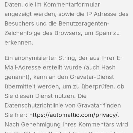
Daten, die im Kommentarformular
angezeigt werden, sowie die IP-Adresse des
Besuchers und die Benutzeragenten-
Zeichenfolge des Browsers, um Spam zu
erkennen.
Ein anonymisierter String, der aus Ihrer E-
Mail-Adresse erstellt wurde (auch Hash
genannt), kann an den Gravatar-Dienst
übermittelt werden, um zu überprüfen, ob
Sie diesen Dienst nutzen. Die
Datenschutzrichtlinie von Gravatar finden
Sie hier:
https://automattic.com/privacy/
.
Nach Genehmigung Ihres Kommentars wird