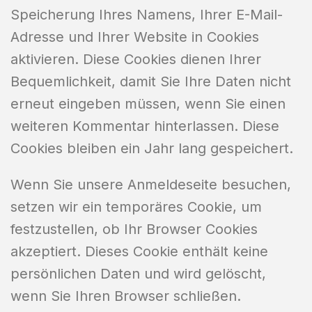
Speicherung Ihres Namens, Ihrer E-Mail-
Adresse und Ihrer Website in Cookies
aktivieren. Diese Cookies dienen Ihrer
Bequemlichkeit, damit Sie Ihre Daten nicht
erneut eingeben müssen, wenn Sie einen
weiteren Kommentar hinterlassen. Diese
Cookies bleiben ein Jahr lang gespeichert.
Wenn Sie unsere Anmeldeseite besuchen,
setzen wir ein temporäres Cookie, um
festzustellen, ob Ihr Browser Cookies
akzeptiert. Dieses Cookie enthält keine
persönlichen Daten und wird gelöscht,
wenn Sie Ihren Browser schließen.