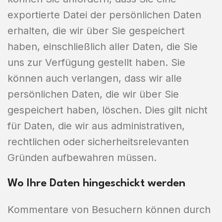
exportierte Datei der persönlichen Daten
erhalten, die wir über Sie gespeichert
haben, einschließlich aller Daten, die Sie
uns zur Verfügung gestellt haben. Sie
können auch verlangen, dass wir alle
persönlichen Daten, die wir über Sie
gespeichert haben, löschen. Dies gilt nicht
für Daten, die wir aus administrativen,
rechtlichen oder sicherheitsrelevanten
Gründen aufbewahren müssen.
Wo Ihre Daten hingeschickt werden
Kommentare von Besuchern können durch