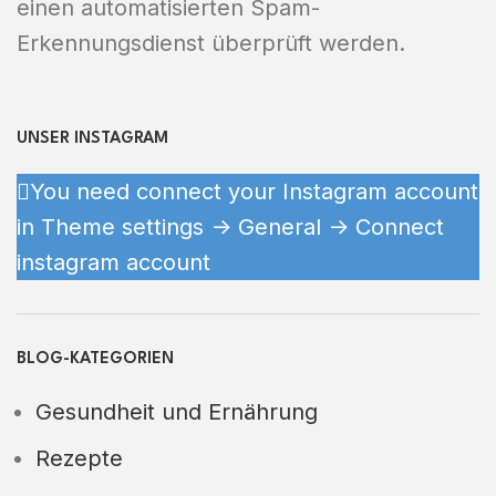
einen automatisierten Spam-
Erkennungsdienst überprüft werden.
UNSER INSTAGRAM
You need connect your Instagram account
in Theme settings -> General -> Connect
instagram account
BLOG-KATEGORIEN
Gesundheit und Ernährung
Rezepte