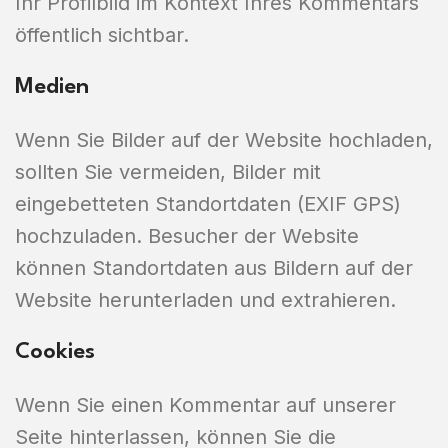
Ihr Profilbild im Kontext Ihres Kommentars
öffentlich sichtbar.
Medien
Wenn Sie Bilder auf der Website hochladen,
sollten Sie vermeiden, Bilder mit
eingebetteten Standortdaten (EXIF GPS)
hochzuladen. Besucher der Website
können Standortdaten aus Bildern auf der
Website herunterladen und extrahieren.
Cookies
Wenn Sie einen Kommentar auf unserer
Seite hinterlassen, können Sie die