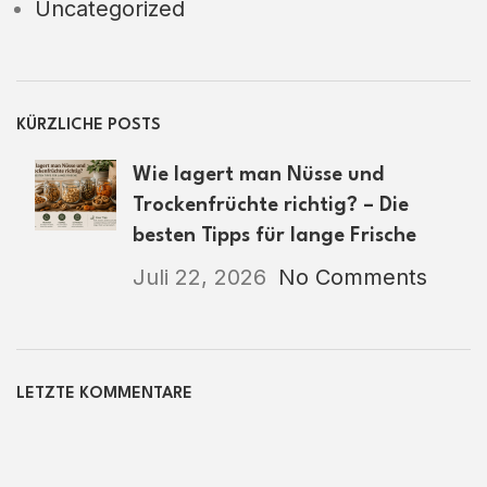
Uncategorized
KÜRZLICHE POSTS
Wie lagert man Nüsse und
Trockenfrüchte richtig? – Die
besten Tipps für lange Frische
Juli 22, 2026
No Comments
LETZTE KOMMENTARE