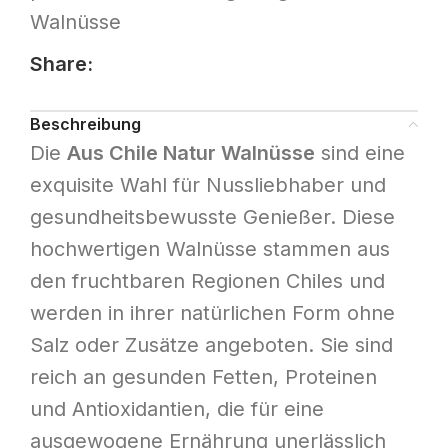
Walnüsse
Share:
Beschreibung
Die
Aus Chile Natur Walnüsse
sind eine
exquisite Wahl für Nussliebhaber und
gesundheitsbewusste Genießer. Diese
hochwertigen Walnüsse stammen aus
den fruchtbaren Regionen Chiles und
werden in ihrer natürlichen Form ohne
Salz oder Zusätze angeboten. Sie sind
reich an gesunden Fetten, Proteinen
und Antioxidantien, die für eine
ausgewogene Ernährung unerlässlich