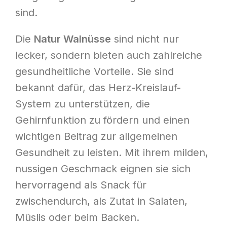
sind.
Die
Natur Walnüsse
sind nicht nur
lecker, sondern bieten auch zahlreiche
gesundheitliche Vorteile. Sie sind
bekannt dafür, das Herz-Kreislauf-
System zu unterstützen, die
Gehirnfunktion zu fördern und einen
wichtigen Beitrag zur allgemeinen
Gesundheit zu leisten. Mit ihrem milden,
nussigen Geschmack eignen sie sich
hervorragend als Snack für
zwischendurch, als Zutat in Salaten,
Müslis oder beim Backen.