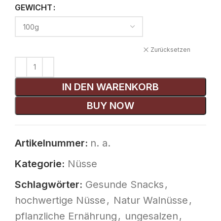
GEWICHT
Zurücksetzen
IN DEN WARENKORB
BUY NOW
Artikelnummer:
n. a.
Kategorie:
Nüsse
Schlagwörter:
Gesunde Snacks
,
hochwertige Nüsse
,
Natur Walnüsse
,
pflanzliche Ernährung
,
ungesalzen
,