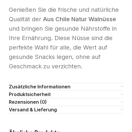
Genießen Sie die frische und natürliche
Qualität der
Aus Chile Natur Walnüsse
und bringen Sie gesunde Nährstoffe in
Ihre Ernährung. Diese Nüsse sind die
perfekte Wahl für alle, die Wert auf
gesunde Snacks legen, ohne auf
Geschmack zu verzichten.
Zusätzliche Informationen
Produktsicherheit
Rezensionen (0)
Versand & Lieferung