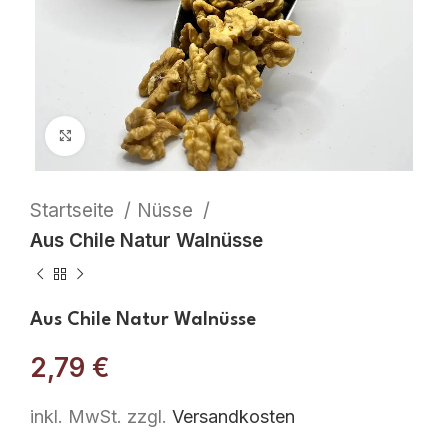
Click to enlarge
Startseite
Nüsse
Aus Chile Natur Walnüsse
Aus Chile Natur Walnüsse
2,79
€
inkl. MwSt.
zzgl.
Versandkosten