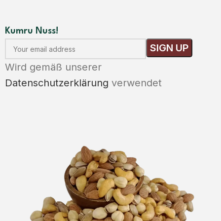
Kumru Nuss!
Wird gemäß unserer
Datenschutzerklärung
verwendet