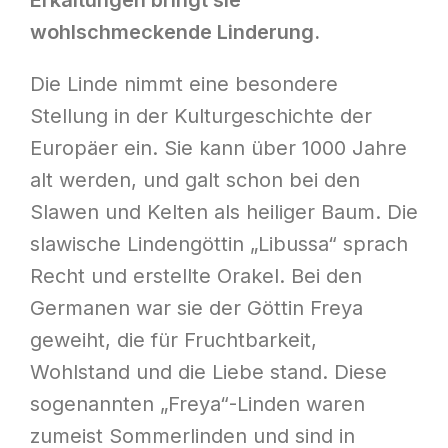
Erkältungen bringt sie
wohlschmeckende Linderung.
Die Linde nimmt eine besondere
Stellung in der Kulturgeschichte der
Europäer ein. Sie kann über 1000 Jahre
alt werden, und galt schon bei den
Slawen und Kelten als heiliger Baum. Die
slawische Lindengöttin „Libussa“ sprach
Recht und erstellte Orakel. Bei den
Germanen war sie der Göttin Freya
geweiht, die für Fruchtbarkeit,
Wohlstand und die Liebe stand. Diese
sogenannten „Freya“-Linden waren
zumeist Sommerlinden und sind in