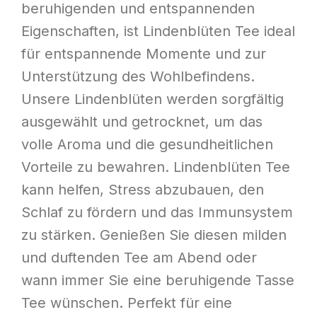
beruhigenden und entspannenden
Eigenschaften, ist Lindenblüten Tee ideal
für entspannende Momente und zur
Unterstützung des Wohlbefindens.
Unsere Lindenblüten werden sorgfältig
ausgewählt und getrocknet, um das
volle Aroma und die gesundheitlichen
Vorteile zu bewahren. Lindenblüten Tee
kann helfen, Stress abzubauen, den
Schlaf zu fördern und das Immunsystem
zu stärken. Genießen Sie diesen milden
und duftenden Tee am Abend oder
wann immer Sie eine beruhigende Tasse
Tee wünschen. Perfekt für eine