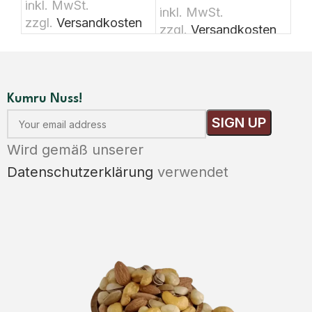
inkl. MwSt.
inkl. MwSt.
zzgl.
Versandkosten
zzgl.
Versandkosten
Kumru Nuss!
Wird gemäß unserer
Datenschutzerklärung
verwendet