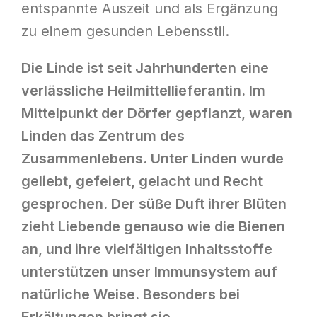
entspannte Auszeit und als Ergänzung
zu einem gesunden Lebensstil.
Die Linde ist seit Jahrhunderten eine
verlässliche Heilmittellieferantin. Im
Mittelpunkt der Dörfer gepflanzt, waren
Linden das Zentrum des
Zusammenlebens. Unter Linden wurde
geliebt, gefeiert, gelacht und Recht
gesprochen. Der süße Duft ihrer Blüten
zieht Liebende genauso wie die Bienen
an, und ihre vielfältigen Inhaltsstoffe
unterstützen unser Immunsystem auf
natürliche Weise. Besonders bei