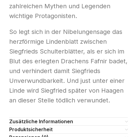
zahlreichen Mythen und Legenden
wichtige Protagonisten.
So legt sich in der Nibelungensage das
herzförmige Lindenblatt zwischen
Siegfrieds Schulterblätter, als er sich im
Blut des erlegten Drachens Fafnir badet,
und verhindert damit Siegfrieds
Unverwundbarkeit. Und just unter einer
Linde wird Siegfried später von Haagen
an dieser Stelle tödlich verwundet.
Zusätzliche Informationen
Produktsicherheit