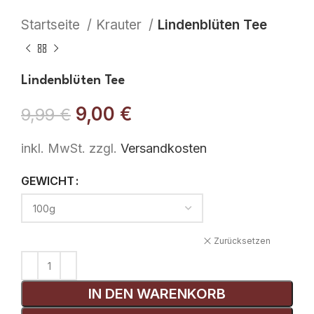
Startseite
Krauter
Lindenblüten Tee
Lindenblüten Tee
9,00
€
9,99
€
inkl. MwSt.
zzgl.
Versandkosten
GEWICHT
Zurücksetzen
IN DEN WARENKORB