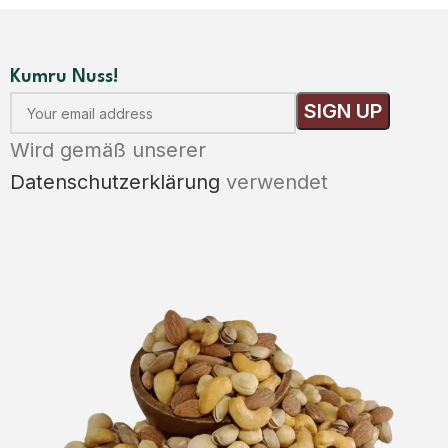
Kumru Nuss!
Wird gemäß unserer
Datenschutzerklärung
verwendet