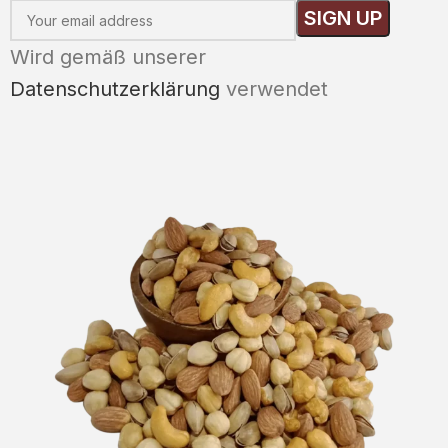
Wird gemäß unserer
Datenschutzerklärung
verwendet