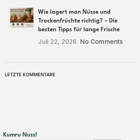
Wie lagert man Nüsse und
Trockenfrüchte richtig? – Die
besten Tipps für lange Frische
Juli 22, 2026
No Comments
LETZTE KOMMENTARE
Kumru Nuss!