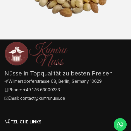
Nüsse in Topqualität zu besten Preisen
Wilmersdorferstrasse 68, Berlin, Germany 10629
Phone: +49 176 63000233
Email:
contact@kumrunuss.de
NÜTZLICHE LINKS