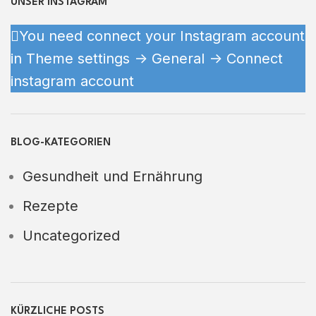
UNSER INSTAGRAM
You need connect your Instagram account
in Theme settings -> General -> Connect
instagram account
BLOG-KATEGORIEN
Gesundheit und Ernährung
Rezepte
Uncategorized
KÜRZLICHE POSTS